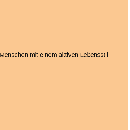
 Menschen mit einem aktiven Lebensstil