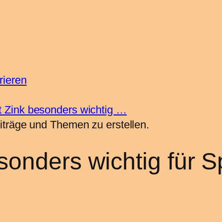
rieren
 Zink besonders wichtig …
iträge und Themen zu erstellen.
onders wichtig für S