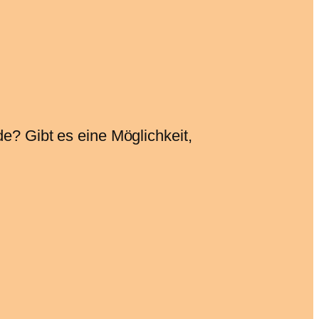
de? Gibt es eine Möglichkeit,