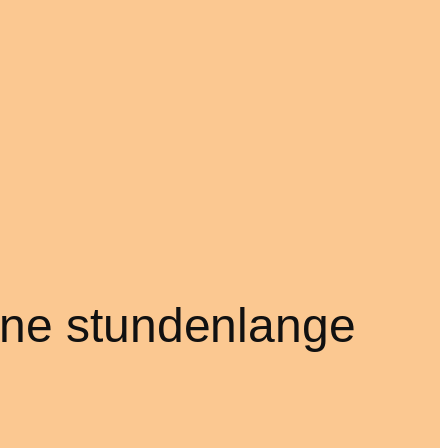
hne stundenlange