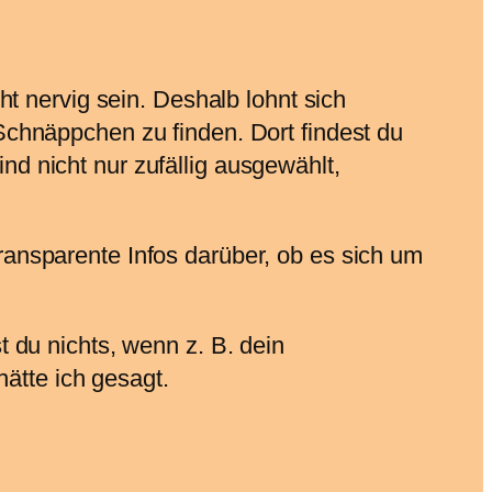
t nervig sein. Deshalb lohnt sich
chnäppchen zu finden. Dort findest du
ind nicht nur zufällig ausgewählt,
ansparente Infos darüber, ob es sich um
 du nichts, wenn z. B. dein
ätte ich gesagt.