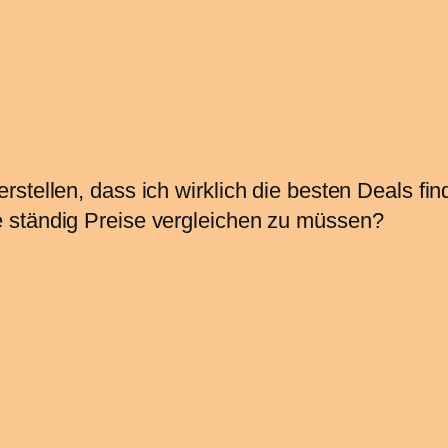
stellen, dass ich wirklich die besten Deals fin
 ständig Preise vergleichen zu müssen?