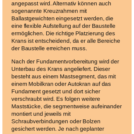
angepasst wird. Alternativ können auch
sogenannte Kreuzrahmen mit
Ballastgewichten eingesetzt werden, die
eine flexible Aufstellung auf der Baustelle
ermöglichen. Die richtige Platzierung des
Krans ist entscheidend, da er alle Bereiche
der Baustelle erreichen muss.
Nach der Fundamentvorbereitung wird der
Unterbau des Krans angeliefert. Dieser
besteht aus einem Mastsegment, das mit
einem Mobilkran oder Autokran auf das
Fundament gesetzt und dort sicher
verschraubt wird. Es folgen weitere
Maststücke, die segmentweise aufeinander
montiert und jeweils mit
Schraubverbindungen oder Bolzen
gesichert werden. Je nach geplanter