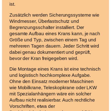
ist.
Zusätzlich werden Sicherungssysteme wie
Windmesser, Überlastschutz und
Begrenzungsschalter installiert. Der
gesamte Aufbau eines Krans kann, je nach
Größe und Typ, zwischen einem Tag und
mehreren Tagen dauern. Jeder Schritt wird
dabei genau dokumentiert und geprüft,
bevor der Kran freigegeben wird.
Die Montage eines Krans ist eine technisch
und logistisch hochkomplexe Aufgabe.
Ohne den Einsatz moderner Maschinen
wie Mobilkrane, Teleskopkrane oder LKW
mit Spezialanhängern wäre ein solcher
Aufbau nicht realisierbar. Auch rechtliche
Vorschriften, etwa der