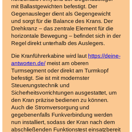
mit Ballastgewichten befestigt. Der
Gegenausleger dient als Gegengewicht
und sorgt für die Balance des Krans. Der
Drehkranz – das zentrale Element für die
horizontale Bewegung – befindet sich in der
Regel direkt unterhalb des Auslegers.
Die Kranführerkabine wird laut
https://deine-
antworten.de/
meist am oberen
Turmsegment oder direkt am Turmkopf
befestigt. Sie ist mit modernster
Steuerungstechnik und
Sicherheitsvorrichtungen ausgestattet, um
den Kran präzise bedienen zu können.
Auch die Stromversorgung und
gegebenenfalls Funkverbindung werden
nun installiert, sodass der Kran nach dem
abschließenden Funktionstest einsatzbereit