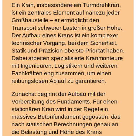
Ein Kran, insbesondere ein Turmdrehkran,
ist ein zentrales Element auf nahezu jeder
Großbaustelle – er ermöglicht den
Transport schwerer Lasten in großer Höhe.
Der Aufbau eines Krans ist ein komplexer
technischer Vorgang, bei dem Sicherheit,
Statik und Präzision oberste Priorität haben.
Dabei arbeiten spezialisierte Kranmonteure
mit Ingenieuren, Logistikern und weiteren
Fachkräften eng zusammen, um einen
reibungslosen Ablauf zu garantieren.
Zunächst beginnt der Aufbau mit der
Vorbereitung des Fundaments. Für einen
stationären Kran wird in der Regel ein
massives Betonfundament gegossen, das
nach statischen Berechnungen genau an
die Belastung und Höhe des Krans